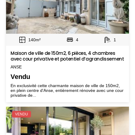
140m²
4
1
Maison de ville de 150m2, 6 pièces, 4 chambres
avec cour privative et potentiel d’agrandissement
ANSE
Vendu
En exclusivité cette charmante maison de ville de 150m2,
en plein centre d'Anse, entièrement rénovée avec une cour
privative de...
VENDU