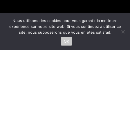
Nous utilisons des cookies pour vous garantir la meilleure
expérience sur notre site web. Si vous continuez à utiliser ce
site, nous supposerons que vous en êtes satisfait.
OK