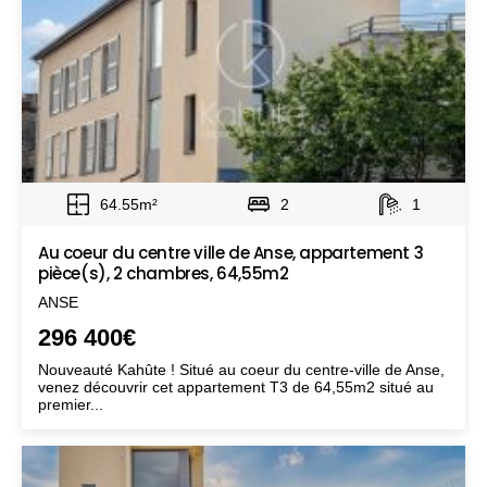
64.55m²
2
1
Au coeur du centre ville de Anse, appartement 3
pièce(s), 2 chambres, 64,55m2
ANSE
296 400€
Nouveauté Kahûte ! Situé au coeur du centre-ville de Anse,
venez découvrir cet appartement T3 de 64,55m2 situé au
premier...