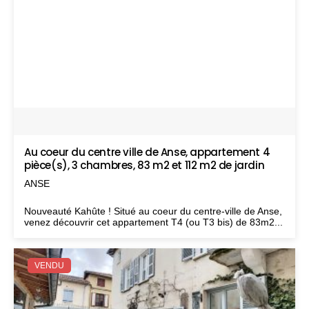
Au coeur du centre ville de Anse, appartement 4
pièce(s), 3 chambres, 83 m2 et 112 m2 de jardin
ANSE
Nouveauté Kahûte ! Situé au coeur du centre-ville de Anse,
venez découvrir cet appartement T4 (ou T3 bis) de 83m2...
VENDU