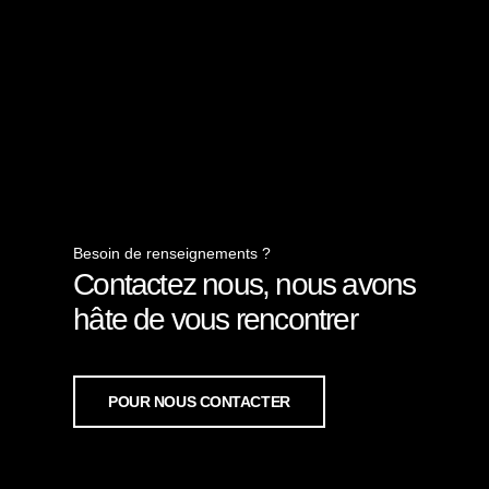
Besoin de renseignements ?
Contactez nous, nous avons
hâte de vous rencontrer
POUR NOUS CONTACTER