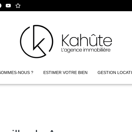
SOMMES-NOUS ?
ESTIMER VOTRE BIEN
GESTION LOCAT