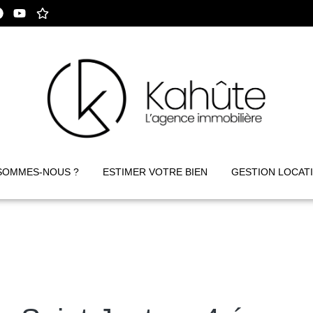
SOMMES-NOUS ?
ESTIMER VOTRE BIEN
GESTION LOCAT