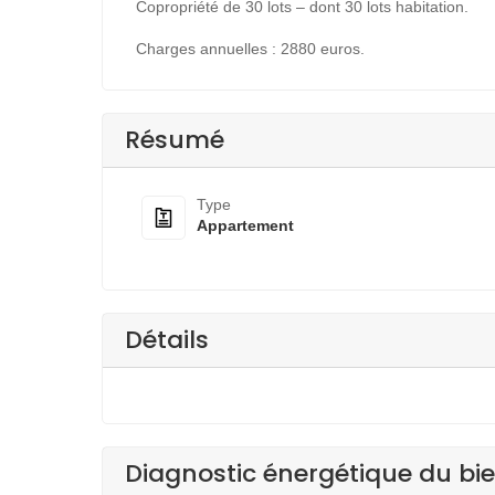
Copropriété de 30 lots – dont 30 lots habitation.
Charges annuelles : 2880 euros.
Résumé
Type
Appartement
Détails
Diagnostic énergétique du bi