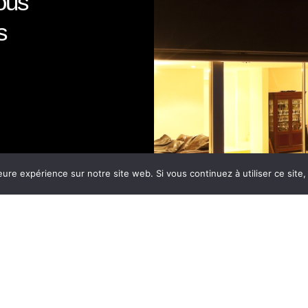
ous
s
eure expérience sur notre site web. Si vous continuez à utiliser ce sit