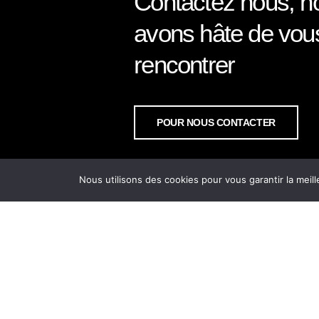
Contactez nous, n
avons hâte de vou
rencontrer
POUR NOUS CONTACTER
Nous utilisons des cookies pour vous garantir la meill