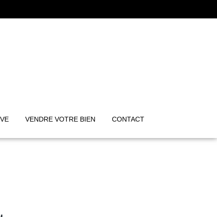
IVE
VENDRE VOTRE BIEN
CONTACT