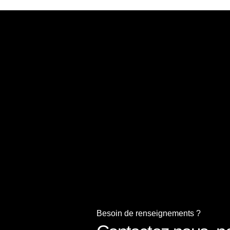
Besoin de renseignements ?