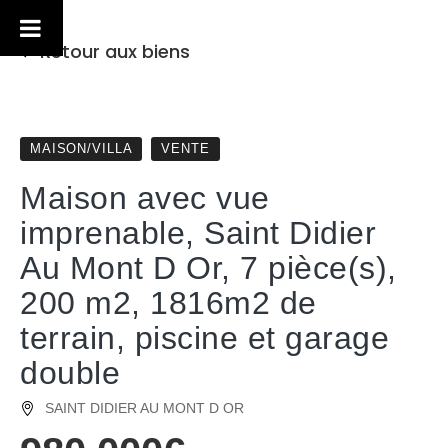
Retour aux biens
MAISON/VILLA
VENTE
Maison avec vue
imprenable, Saint Didier
Au Mont D Or, 7 pièce(s),
200 m2, 1816m2 de
terrain, piscine et garage
double
SAINT DIDIER AU MONT D OR