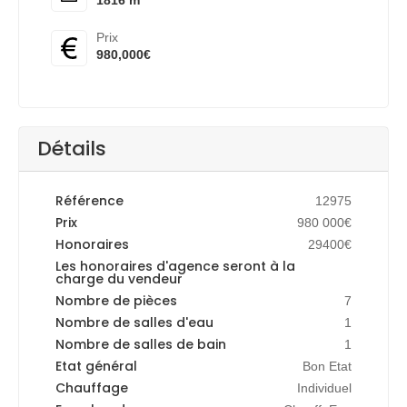
Prix
980,000€
Détails
Référence
12975
Prix
980 000€
Honoraires
29400€
Les honoraires d'agence seront à la
charge du vendeur
Nombre de pièces
7
Nombre de salles d'eau
1
Nombre de salles de bain
1
Etat général
Bon Etat
Chauffage
Individuel