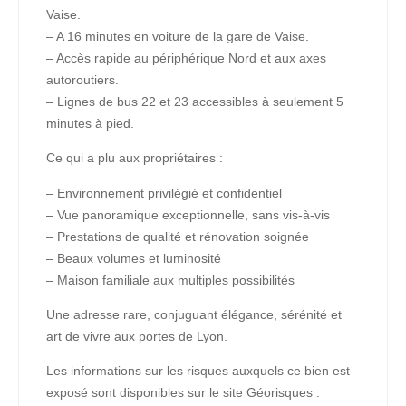
Vaise.
– A 16 minutes en voiture de la gare de Vaise.
– Accès rapide au périphérique Nord et aux axes
autoroutiers.
– Lignes de bus 22 et 23 accessibles à seulement 5
minutes à pied.
Ce qui a plu aux propriétaires :
– Environnement privilégié et confidentiel
– Vue panoramique exceptionnelle, sans vis-à-vis
– Prestations de qualité et rénovation soignée
– Beaux volumes et luminosité
– Maison familiale aux multiples possibilités
Une adresse rare, conjuguant élégance, sérénité et
art de vivre aux portes de Lyon.
Les informations sur les risques auxquels ce bien est
exposé sont disponibles sur le site Géorisques :