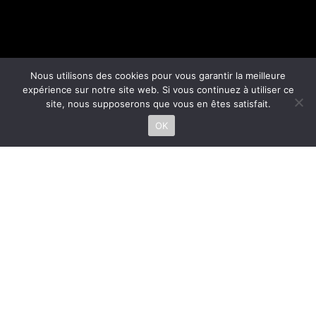
Nous utilisons des cookies pour vous garantir la meilleure
expérience sur notre site web. Si vous continuez à utiliser ce
site, nous supposerons que vous en êtes satisfait.
OK