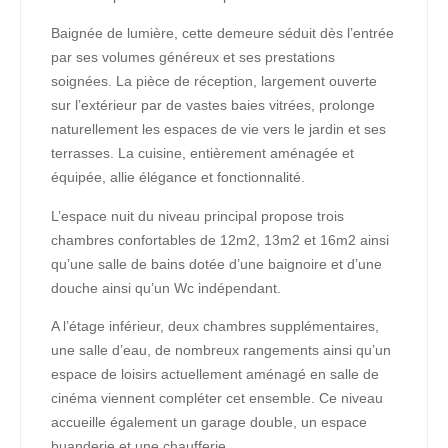
Baignée de lumière, cette demeure séduit dès l’entrée
par ses volumes généreux et ses prestations
soignées. La pièce de réception, largement ouverte
sur l’extérieur par de vastes baies vitrées, prolonge
naturellement les espaces de vie vers le jardin et ses
terrasses. La cuisine, entièrement aménagée et
équipée, allie élégance et fonctionnalité.
L’espace nuit du niveau principal propose trois
chambres confortables de 12m2, 13m2 et 16m2 ainsi
qu’une salle de bains dotée d’une baignoire et d’une
douche ainsi qu’un Wc indépendant.
A l’étage inférieur, deux chambres supplémentaires,
une salle d’eau, de nombreux rangements ainsi qu’un
espace de loisirs actuellement aménagé en salle de
cinéma viennent compléter cet ensemble. Ce niveau
accueille également un garage double, un espace
buanderie et une chaufferie.