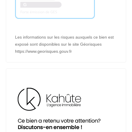
G
Forte émission de GES
Les informations sur les risques auxquels ce bien est
exposé sont disponibles sur le site Géorisques
https://www.georisques.gouv.fr